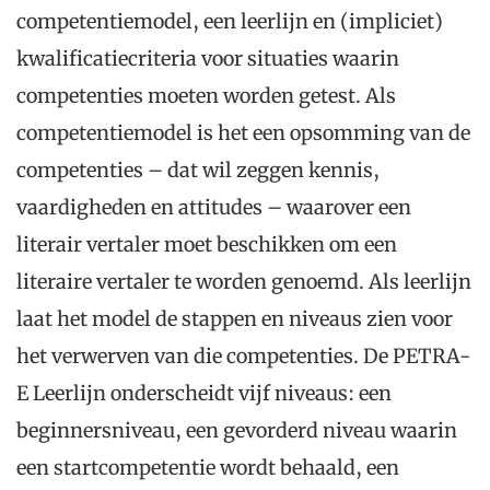
competentiemodel, een leerlijn en (impliciet)
kwalificatiecriteria voor situaties waarin
competenties moeten worden getest. Als
competentiemodel is het een opsomming van de
competenties – dat wil zeggen kennis,
vaardigheden en attitudes – waarover een
literair vertaler moet beschikken om een
literaire vertaler te worden genoemd. Als leerlijn
laat het model de stappen en niveaus zien voor
het verwerven van die competenties. De PETRA-
E Leerlijn onderscheidt vijf niveaus: een
beginnersniveau, een gevorderd niveau waarin
een startcompetentie wordt behaald, een