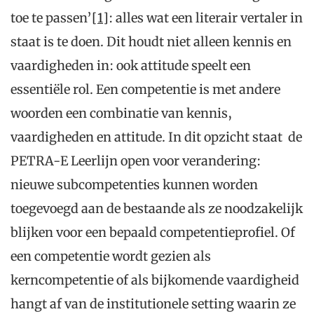
toe te passen’
[1]
: alles wat een literair vertaler in
staat is te doen. Dit houdt niet alleen kennis en
vaardigheden in: ook attitude speelt een
essentiële rol. Een competentie is met andere
woorden een combinatie van kennis,
vaardigheden en attitude. In dit opzicht staat de
PETRA-E Leerlijn open voor verandering:
nieuwe subcompetenties kunnen worden
toegevoegd aan de bestaande als ze noodzakelijk
blijken voor een bepaald competentieprofiel. Of
een competentie wordt gezien als
kerncompetentie of als bijkomende vaardigheid
hangt af van de institutionele setting waarin ze