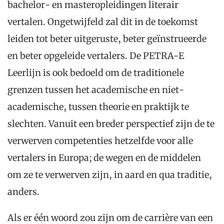
bachelor- en masteropleidingen literair
vertalen. Ongetwijfeld zal dit in de toekomst
leiden tot beter uitgeruste, beter geïnstrueerde
en beter opgeleide vertalers. De PETRA-E
Leerlijn is ook bedoeld om de traditionele
grenzen tussen het academische en niet-
academische, tussen theorie en praktijk te
slechten. Vanuit een breder perspectief zijn de te
verwerven competenties hetzelfde voor alle
vertalers in Europa; de wegen en de middelen
om ze te verwerven zijn, in aard en qua traditie,
anders.
Als er één woord zou zijn om de carrière van een