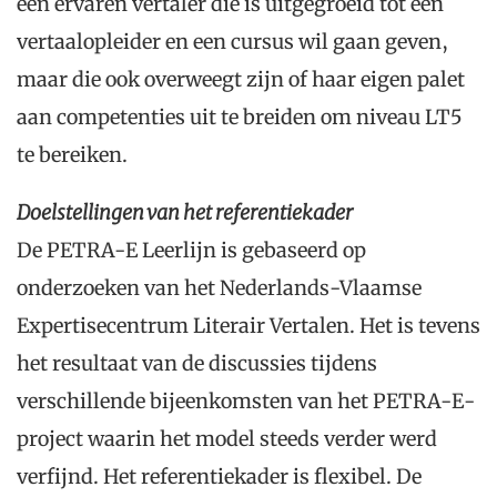
een ervaren vertaler die is uitgegroeid tot een
vertaalopleider en een cursus wil gaan geven,
maar die ook overweegt zijn of haar eigen palet
aan competenties uit te breiden om niveau LT5
te bereiken.
Doelstellingen van het referentiekader
De PETRA-E Leerlijn is gebaseerd op
onderzoeken van het Nederlands-Vlaamse
Expertisecentrum Literair Vertalen. Het is tevens
het resultaat van de discussies tijdens
verschillende bijeenkomsten van het PETRA-E-
project waarin het model steeds verder werd
verfijnd. Het referentiekader is flexibel. De