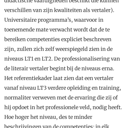
didactische vaardigheden beschikt die kunnen
verschillen van zijn kwaliteiten als vertaler).
Universitaire programma’s, waarvoor in
toenemende mate verwacht wordt dat de te
bereiken competenties expliciet beschreven
zijn, zullen zich zelf weerspiegeld zien in de
niveaus LT1 en LT2. De professionalisering van
de literair vertaler begint bij de niveaus erna.
Het referentiekader laat zien dat een vertaler
vanaf niveau LT3 verdere opleiding en training,
normaliter verweven met de ervaring die zij of
hij opdoet in het professionele veld, nodig heeft.
Hoe hoger het niveau, des te minder
beschrijvingen van de competenties; in elk