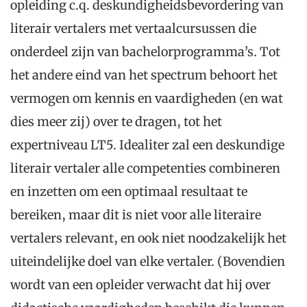
opleiding c.q. deskundigheidsbevordering van
literair vertalers met vertaalcursussen die
onderdeel zijn van bachelorprogramma’s. Tot
het andere eind van het spectrum behoort het
vermogen om kennis en vaardigheden (en wat
dies meer zij) over te dragen, tot het
expertniveau LT5. Idealiter zal een deskundige
literair vertaler alle competenties combineren
en inzetten om een optimaal resultaat te
bereiken, maar dit is niet voor alle literaire
vertalers relevant, en ook niet noodzakelijk het
uiteindelijke doel van elke vertaler. (Bovendien
wordt van een opleider verwacht dat hij over