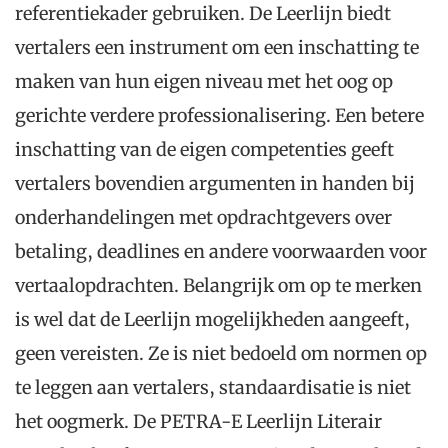
referentiekader gebruiken. De Leerlijn biedt
vertalers een instrument om een inschatting te
maken van hun eigen niveau met het oog op
gerichte verdere professionalisering. Een betere
inschatting van de eigen competenties geeft
vertalers bovendien argumenten in handen bij
onderhandelingen met opdrachtgevers over
betaling, deadlines en andere voorwaarden voor
vertaalopdrachten. Belangrijk om op te merken
is wel dat de Leerlijn mogelijkheden aangeeft,
geen vereisten. Ze is niet bedoeld om normen op
te leggen aan vertalers, standaardisatie is niet
het oogmerk. De PETRA-E Leerlijn Literair