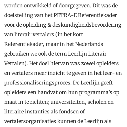
worden ontwikkeld of doorgegeven. Dit was de
doelstelling van het PETRA-E Referentiekader
voor de opleiding & deskundigheidsbevordering
van literair vertalers (in het kort
Referentiekader, maar in het Nederlands
gebruiken we ook de term Leerlijn Literair
Vertalen). Het doel hiervan was zowel opleiders
en vertalers meer inzicht te geven in het leer- en
professionaliseringsproces. De Leerlijn geeft
opleiders een handvat om hun programma’s op
maat in te richten; universiteiten, scholen en
literaire instanties als fondsen of
vertalersorganisaties kunnen de Leerlijn als