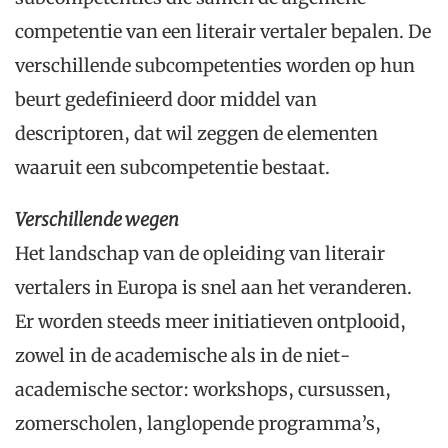
competentie van een literair vertaler bepalen. De
verschillende subcompetenties worden op hun
beurt gedefinieerd door middel van
descriptoren, dat wil zeggen de elementen
waaruit een subcompetentie bestaat.
Verschillende wegen
Het landschap van de opleiding van literair
vertalers in Europa is snel aan het veranderen.
Er worden steeds meer initiatieven ontplooid,
zowel in de academische als in de niet-
academische sector: workshops, cursussen,
zomerscholen, langlopende programma’s,