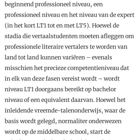
beginnend professioneel niveau, een
professioneel niveau en het niveau van de expert
(in het kort LT1 tot en met LT5). Hoewel de
stadia die vertaalstudenten moeten afleggen om
professionele literaire vertalers te worden van
land tot land kunnen variëren – evenals
misschien het precieze competentieniveau dat
in elk van deze fasen vereist wordt – wordt
niveau LT1 doorgaans bereikt op bachelor
niveau of een equivalent daarvan. Hoewel het
inleidende vreemde-talenonderwijs, waar de
basis wordt gelegd, normaliter onderwezen
wordt op de middelbare school, start de