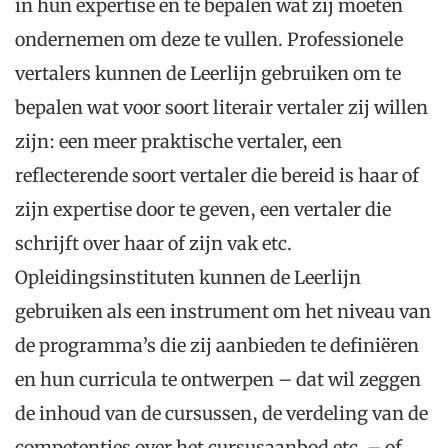
in hun expertise en te bepalen wat zij moeten
ondernemen om deze te vullen. Professionele
vertalers kunnen de Leerlijn gebruiken om te
bepalen wat voor soort literair vertaler zij willen
zijn: een meer praktische vertaler, een
reflecterende soort vertaler die bereid is haar of
zijn expertise door te geven, een vertaler die
schrijft over haar of zijn vak etc.
Opleidingsinstituten kunnen de Leerlijn
gebruiken als een instrument om het niveau van
de programma’s die zij aanbieden te definiëren
en hun curricula te ontwerpen – dat wil zeggen
de inhoud van de cursussen, de verdeling van de
competenties over het cursusaanbod etc. – of