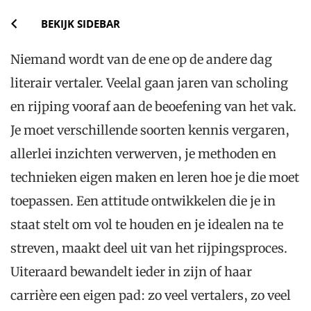
BEKIJK SIDEBAR
Niemand wordt van de ene op de andere dag
literair vertaler. Veelal gaan jaren van scholing
en rijping vooraf aan de beoefening van het vak.
Je moet verschillende soorten kennis vergaren,
allerlei inzichten verwerven, je methoden en
technieken eigen maken en leren hoe je die moet
toepassen. Een attitude ontwikkelen die je in
staat stelt om vol te houden en je idealen na te
streven, maakt deel uit van het rijpingsproces.
Uiteraard bewandelt ieder in zijn of haar
carrière een eigen pad: zo veel vertalers, zo veel