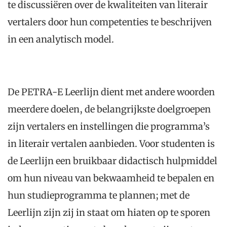
te discussiëren over de kwaliteiten van literair
vertalers door hun competenties te beschrijven
in een analytisch model.
De PETRA-E Leerlijn dient met andere woorden
meerdere doelen, de belangrijkste doelgroepen
zijn vertalers en instellingen die programma’s
in literair vertalen aanbieden. Voor studenten is
de Leerlijn een bruikbaar didactisch hulpmiddel
om hun niveau van bekwaamheid te bepalen en
hun studieprogramma te plannen; met de
Leerlijn zijn zij in staat om hiaten op te sporen