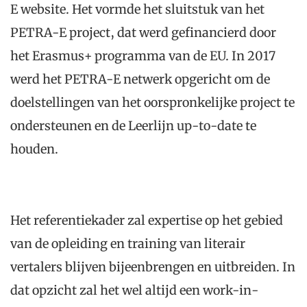
E website. Het vormde het sluitstuk van het
PETRA-E project, dat werd gefinancierd door
het Erasmus+ programma van de EU. In 2017
werd het PETRA-E netwerk opgericht om de
doelstellingen van het oorspronkelijke project te
ondersteunen en de Leerlijn up-to-date te
houden.
Het referentiekader zal expertise op het gebied
van de opleiding en training van literair
vertalers blijven bijeenbrengen en uitbreiden. In
dat opzicht zal het wel altijd een work-in-