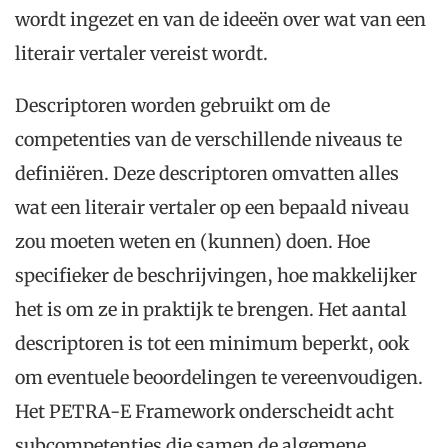
wordt ingezet en van de ideeën over wat van een
literair vertaler vereist wordt.
Descriptoren worden gebruikt om de
competenties van de verschillende niveaus te
definiëren. Deze descriptoren omvatten alles
wat een literair vertaler op een bepaald niveau
zou moeten weten en (kunnen) doen. Hoe
specifieker de beschrijvingen, hoe makkelijker
het is om ze in praktijk te brengen. Het aantal
descriptoren is tot een minimum beperkt, ook
om eventuele beoordelingen te vereenvoudigen.
Het PETRA-E Framework onderscheidt acht
subcompetenties die samen de algemene