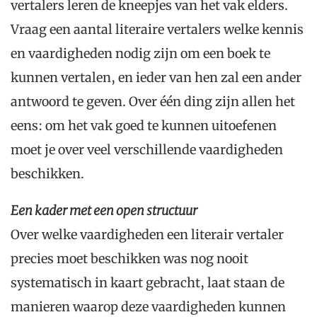
vertalers leren de kneepjes van het vak elders.
Vraag een aantal literaire vertalers welke kennis
en vaardigheden nodig zijn om een boek te
kunnen vertalen, en ieder van hen zal een ander
antwoord te geven. Over één ding zijn allen het
eens: om het vak goed te kunnen uitoefenen
moet je over veel verschillende vaardigheden
beschikken.
Een kader met een open structuur
Over welke vaardigheden een literair vertaler
precies moet beschikken was nog nooit
systematisch in kaart gebracht, laat staan de
manieren waarop deze vaardigheden kunnen