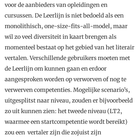
voor de aanbieders van opleidingen en
cursussen. De Leerlijn is niet bedoeld als een
monolithisch, one-size-fits-all-model, maar
wil zo veel diversiteit in kaart brengen als
momenteel bestaat op het gebied van het literair
vertalen. Verschillende gebruikers moeten met
de Leerlijn om kunnen gaan en erdoor
aangesproken worden op verworven of nog te
verwerven competenties. Mogelijke scenario’s,
uitgesplitst naar niveau, zouden er bijvoorbeeld
zo uit kunnen zien: het tweede niveau (LT2,
waarmee een startcompetentie wordt bereikt)
zou een vertaler zijn die zojuist zijn