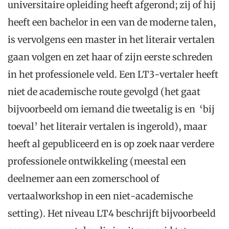
universitaire opleiding heeft afgerond; zij of hij
heeft een bachelor in een van de moderne talen,
is vervolgens een master in het literair vertalen
gaan volgen en zet haar of zijn eerste schreden
in het professionele veld. Een LT3-vertaler heeft
niet de academische route gevolgd (het gaat
bijvoorbeeld om iemand die tweetalig is en ‘bij
toeval’ het literair vertalen is ingerold), maar
heeft al gepubliceerd en is op zoek naar verdere
professionele ontwikkeling (meestal een
deelnemer aan een zomerschool of
vertaalworkshop in een niet-academische
setting). Het niveau LT4 beschrijft bijvoorbeeld