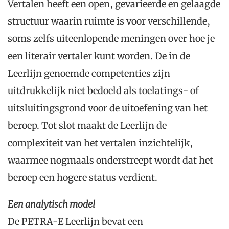
Vertalen heeft een open, gevarieerde en gelaagde
structuur waarin ruimte is voor verschillende,
soms zelfs uiteenlopende meningen over hoe je
een literair vertaler kunt worden. De in de
Leerlijn genoemde competenties zijn
uitdrukkelijk niet bedoeld als toelatings- of
uitsluitingsgrond voor de uitoefening van het
beroep. Tot slot maakt de Leerlijn de
complexiteit van het vertalen inzichtelijk,
waarmee nogmaals onderstreept wordt dat het
beroep een hogere status verdient.
Een analytisch model
De PETRA-E Leerlijn bevat een