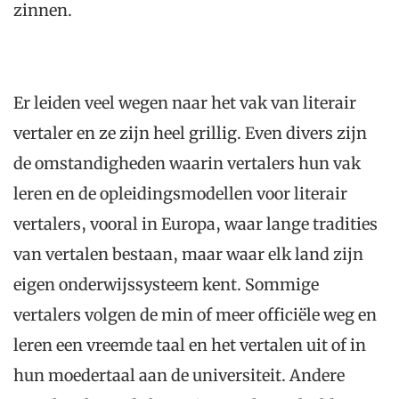
zinnen.
Er leiden veel wegen naar het vak van literair
vertaler en ze zijn heel grillig. Even divers zijn
de omstandigheden waarin vertalers hun vak
leren en de opleidingsmodellen voor literair
vertalers, vooral in Europa, waar lange tradities
van vertalen bestaan, maar waar elk land zijn
eigen onderwijssysteem kent. Sommige
vertalers volgen de min of meer officiële weg en
leren een vreemde taal en het vertalen uit of in
hun moedertaal aan de universiteit. Andere