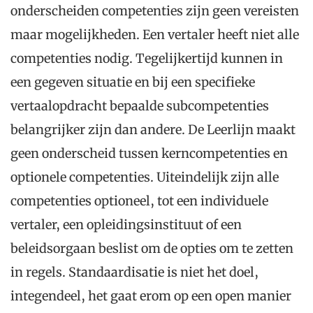
onderscheiden competenties zijn geen vereisten
maar mogelijkheden. Een vertaler heeft niet alle
competenties nodig. Tegelijkertijd kunnen in
een gegeven situatie en bij een specifieke
vertaalopdracht bepaalde subcompetenties
belangrijker zijn dan andere. De Leerlijn maakt
geen onderscheid tussen kerncompetenties en
optionele competenties. Uiteindelijk zijn alle
competenties optioneel, tot een individuele
vertaler, een opleidingsinstituut of een
beleidsorgaan beslist om de opties om te zetten
in regels. Standaardisatie is niet het doel,
integendeel, het gaat erom op een open manier