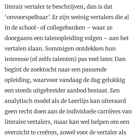
literair vertaler te beschrijven, dan is dat
‘onvoorspelbaar’. Er zijn weinig vertalers die al
in de school- of collegebanken – waar ze
doorgaans een talenopleiding volgen – aan het
vertalen slaan. Sommigen ontdekken hun
interesse (of zelfs talenten) pas veel later. Dan
begint de zoektocht naar een passende
opleiding, waarvoor vandaag de dag gelukkig
een steeds uitgebreider aanbod bestaat. Een
analytisch model als de Leerlijn kan uiteraard
geen recht doen aan de individuele carrières van
literaire vertalers, maar kan wel helpen om een
overzicht te creëren, zowel voor de vertaler als