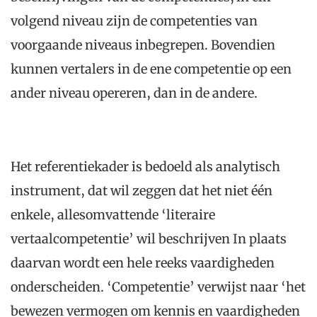
volgend niveau zijn de competenties van
voorgaande niveaus inbegrepen. Bovendien
kunnen vertalers in de ene competentie op een
ander niveau opereren, dan in de andere.
Het referentiekader is bedoeld als analytisch
instrument, dat wil zeggen dat het niet één
enkele, allesomvattende ‘literaire
vertaalcompetentie’ wil beschrijven In plaats
daarvan wordt een hele reeks vaardigheden
onderscheiden. ‘Competentie’ verwijst naar ‘het
bewezen vermogen om kennis en vaardigheden