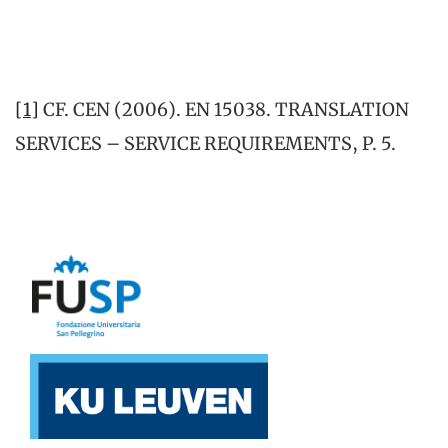
[1]
CF. CEN (2006). EN 15038. TRANSLATION
SERVICES – SERVICE REQUIREMENTS, P. 5.