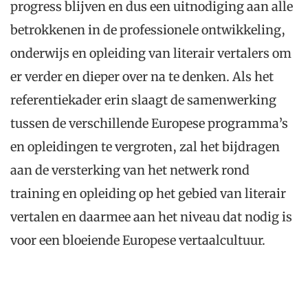
progress blijven en dus een uitnodiging aan alle
betrokkenen in de professionele ontwikkeling,
onderwijs en opleiding van literair vertalers om
er verder en dieper over na te denken. Als het
referentiekader erin slaagt de samenwerking
tussen de verschillende Europese programma’s
en opleidingen te vergroten, zal het bijdragen
aan de versterking van het netwerk rond
training en opleiding op het gebied van literair
vertalen en daarmee aan het niveau dat nodig is
voor een bloeiende Europese vertaalcultuur.