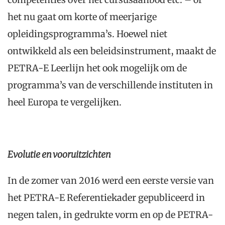
het nu gaat om korte of meerjarige
opleidingsprogramma’s. Hoewel niet
ontwikkeld als een beleidsinstrument, maakt de
PETRA-E Leerlijn het ook mogelijk om de
programma’s van de verschillende instituten in
heel Europa te vergelijken.
Evolutie en vooruitzichten
In de zomer van 2016 werd een eerste versie van
het PETRA-E Referentiekader gepubliceerd in
negen talen, in gedrukte vorm en op de PETRA-