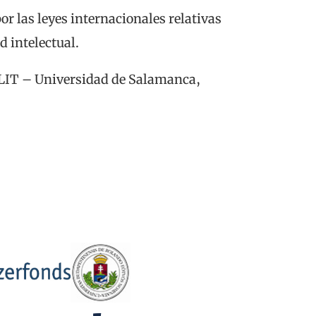
r las leyes internacionales relativas
d intelectual.
dLIT – Universidad de Salamanca,