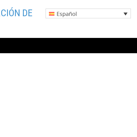
CIÓN DE
Español